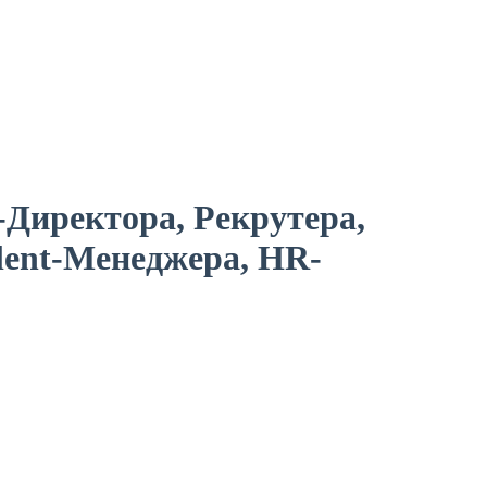
Директора, Рекрутера,
lent-Менеджера, HR-