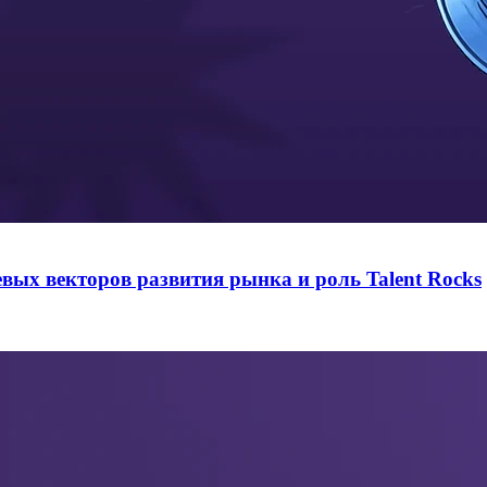
евых векторов развития рынка и роль Talent Rocks