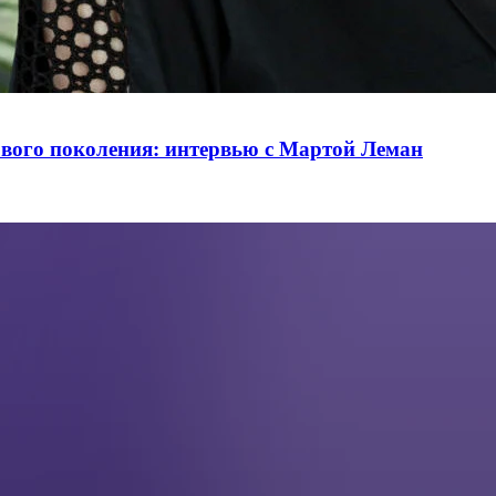
ового поколения: интервью с Мартой Леман