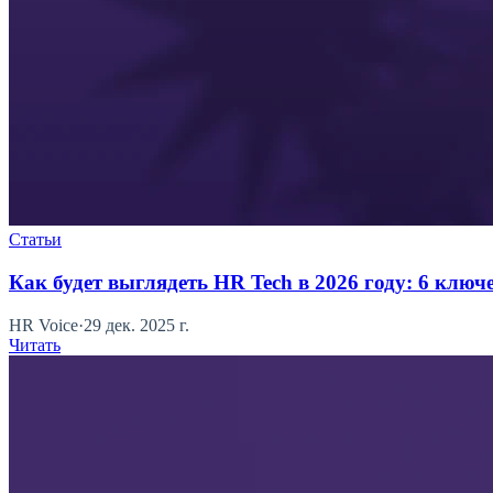
Статьи
Как будет выглядеть HR Tech в 2026 году: 6 ключ
HR Voice
·
29 дек. 2025 г.
Читать