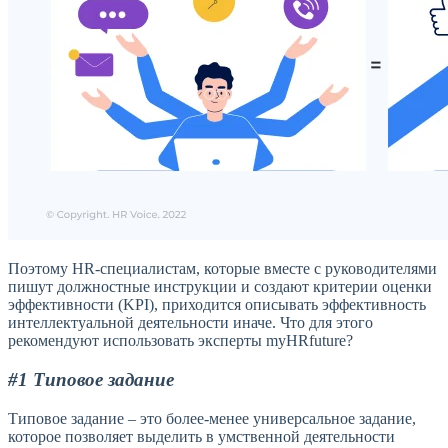
Поэтому HR-специалистам, которые вместе с руководителями
пишут должностные инструкции и создают критерии оценки
эффективности (KPI), приходится описывать эффективность
интеллектуальной деятельности иначе. Что для этого
рекомендуют использовать эксперты myHRfuture?
#1 Типовое задание
Типовое задание – это более-менее универсальное задание,
которое позволяет выделить в умственной деятельности