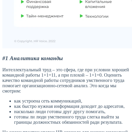
#1 Аналитика команды
Интеллектуальный труд – это сфера, где при условии хорошей
командной работы 1+1=11, а при плохой – 1+1=0. Оценить
качество командной работы сотрудников умственного труда
помогает организационно-сетевой анализ. Это когда мы
смотрим:
как устроена сеть коммуникаций,
как быстро нужная информация доходит до адресатов,
насколько люди готовы друг другу помогать,
готовы ли люди умственного труда слегка выйти за
границы должностных обязанностей ради результата.