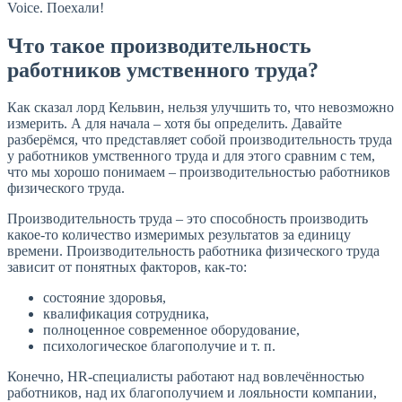
Voice. Поехали!
Что такое производительность
работников умственного труда?
Как сказал лорд Кельвин, нельзя улучшить то, что невозможно
измерить. А для начала – хотя бы определить. Давайте
разберёмся, что представляет собой производительность труда
у работников умственного труда и для этого сравним с тем,
что мы хорошо понимаем – производительностью работников
физического труда.
Производительность труда – это способность производить
какое-то количество измеримых результатов за единицу
времени. Производительность работника физического труда
зависит от понятных факторов, как-то:
состояние здоровья,
квалификация сотрудника,
полноценное современное оборудование,
психологическое благополучие и т. п.
Конечно, HR-специалисты работают над вовлечённостью
работников, над их благополучием и лояльности компании,