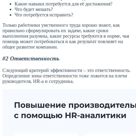
Какие навыки потребуется для её достижения?
Что будет мешать?
Что потребуется исправить?
Только работники умственного труда хорошо знают, как
правильно сформулировать их задачи, какие сроки
выполнения разумны, какие ресурсы требуются в норме, чья
помощь может потребоваться и как результат повлияет на
общее развитие компании.
#2 Ответственность
Следующий критерий эффективности – это ответственность.
Определение зоны ответственности тоже ложится на плечи
руководителя, HR-а и сотрудника.