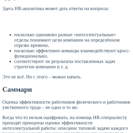
Здесь HR-аналитика может дать ответы на вопросы:
насколько одинаково разные «интеллектуальные»
отделы понимают цели компании на определённом
отрезке времени,
насколько эффективно команды взаимодействуют кросс-
функционально,
соответствуют ли результаты поставленных задач
стратегии компании и т. д.
Это не всё. Но с этого – можно начать.
Саммари
Оценка эффективности работников физического и работников
умственного труда – не одно и то же.
Когда что-то нельзя оцифровать, на помощь HR-специалисту
приходят принципы оценки эффективности
интеллектуальной работы: описание типовой задачи каждого