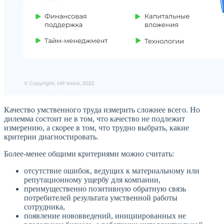
Качество умственного труда измерить сложнее всего. Но
дилемма состоит не в том, что качество не подлежит
измерению, а скорее в том, что трудно выбрать, какие
критерии диагностировать.
Более-менее общими критериями можно считать:
отсутствие ошибок, ведущих к материальному или
репутационному ущербу для компании,
преимущественно позитивную обратную связь
потребителей результата умственной работы
сотрудника,
появление нововведений, инициированных не