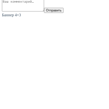
Отправить
Баннер 4×3