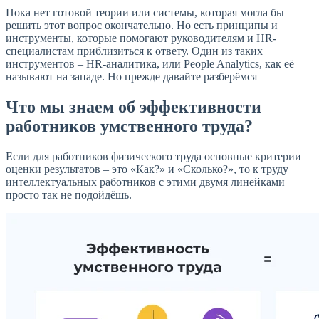
Пока нет готовой теории или системы, которая могла бы
решить этот вопрос окончательно. Но есть принципы и
инструменты, которые помогают руководителям и HR-
специалистам приблизиться к ответу. Один из таких
инструментов – HR-аналитика, или People Analytics, как её
называют на западе. Но прежде давайте разберёмся
Что мы знаем об эффективности
работников умственного труда?
Если для работников физического труда основные критерии
оценки результатов – это «Как?» и «Сколько?», то к труду
интеллектуальных работников с этими двумя линейками
просто так не подойдёшь.