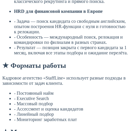
классического рекрутинга и прямого поиска.
HRD для финансовой компании в Европе
- Задача — поиск кандидата со свободным английским,
опытом построения HR-функции с нуля и готовностью
к релокации.
- Особенность — международный поиск, релокация и
командировки по филиалам в разных странах.
- Результат — позиция закрыта с первого кандидата за 1
месяц, включая все этапы подбора и ожидание перелёта.
★ Форматы работы
Кадровое агентство «StaffLine» использует разные подходы в
зависимости от задач клиента.
- Постоянный найм
- Executive Search
- Массовый подбор
- Ассессмент и оценка кандидатов
- Линейный подбор
- Мониторинг заработных плат