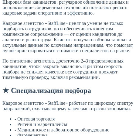
Широкая база кандидатов, регулярное обновление данных и
использование современных технологий позволяют решать
кадровые задачи оперативно и эффективно.
Кадровое агентство «StaffLine» ценят за умение не только
подбирать сотрудников, но и обеспечивать клиентам
комплексное сопровождение — от оценки кандидатов до
аналитики рынка труда. Клиенты получают обзоры зарплат и
актуальные данные по ключевым направлениям, что помогает
лучше ориентироваться в стоимости специалистов на рынке.
По статистике агентства, достаточно 2–3 представленных
кандидатов, чтобы закрыть вакансию. При этом скорость
подбора не снижает качества: все сотрудники проходят
тщательную проверку, включая рекомендации.
★ Специализация подбора
Кадровое агентство «StaffLine» работает по широкому спектру
направлений, охватывающему ключевые отрасли экономики.
- Оптовая торговля
- Ритейл и маркетплейсы
- Медицинское и лабораторное оборудование
- Фармацевтика