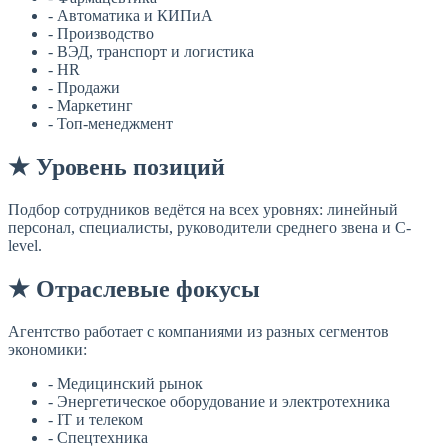
- Автоматика и КИПиА
- Производство
- ВЭД, транспорт и логистика
- HR
- Продажи
- Маркетинг
- Топ-менеджмент
★ Уровень позиций
Подбор сотрудников ведётся на всех уровнях: линейный
персонал, специалисты, руководители среднего звена и C-
level.
★ Отраслевые фокусы
Агентство работает с компаниями из разных сегментов
экономики:
- Медицинский рынок
- Энергетическое оборудование и электротехника
- IT и телеком
- Спецтехника