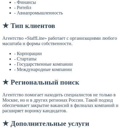
- Финансы
- Ритейл
- Авиапромышленность
★ Тип клиентов
Агентство «StaffLine» работает с организациями любого
масштаба и формы собственности.
- Корпорации
- Стартапы
- Государственные компании
- Международные компании
★ Региональный поиск
Агентство помогает находить специалистов не только в
Москве, но и в других регионах России. Такой подход
обеспечивает закрытие вакансий в филиалах компаний и
расширяет воронку кандидатов.
★ Дополнительные услуги