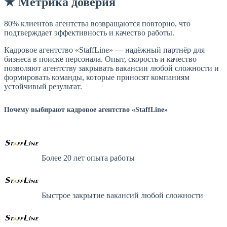
★ Метрика доверия
80% клиентов агентства возвращаются повторно, что
подтверждает эффективность и качество работы.
Кадровое агентство «StaffLine» — надёжный партнёр для
бизнеса в поиске персонала. Опыт, скорость и качество
позволяют агентству закрывать вакансии любой сложности и
формировать команды, которые приносят компаниям
устойчивый результат.
Почему выбирают кадровое агентство «StaffLine»
Более 20 лет опыта работы
Быстрое закрытие вакансий любой сложности