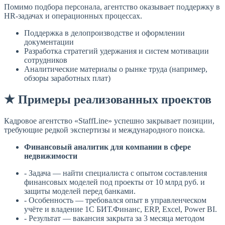
Помимо подбора персонала, агентство оказывает поддержку в
HR-задачах и операционных процессах.
Поддержка в делопроизводстве и оформлении
документации
Разработка стратегий удержания и систем мотивации
сотрудников
Аналитические материалы о рынке труда (например,
обзоры заработных плат)
★ Примеры реализованных проектов
Кадровое агентство «StaffLine» успешно закрывает позиции,
требующие редкой экспертизы и международного поиска.
Финансовый аналитик для компании в сфере
недвижимости
- Задача — найти специалиста с опытом составления
финансовых моделей под проекты от 10 млрд руб. и
защиты моделей перед банками.
- Особенность — требовался опыт в управленческом
учёте и владение 1С БИТ.Финанс, ERP, Excel, Power BI.
- Результат — вакансия закрыта за 3 месяца методом