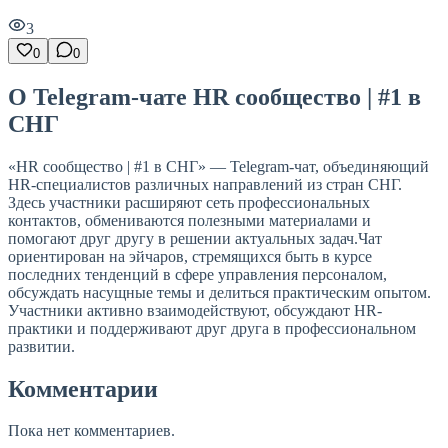
3
0
0
О Telegram-чате HR сообщество | #1 в
СНГ
«HR сообщество | #1 в СНГ» — Telegram-чат, объединяющий
HR-специалистов различных направлений из стран СНГ.
Здесь участники расширяют сеть профессиональных
контактов, обмениваются полезными материалами и
помогают друг другу в решении актуальных задач.Чат
ориентирован на эйчаров, стремящихся быть в курсе
последних тенденций в сфере управления персоналом,
обсуждать насущные темы и делиться практическим опытом.
Участники активно взаимодействуют, обсуждают HR-
практики и поддерживают друг друга в профессиональном
развитии.
Комментарии
Пока нет комментариев.