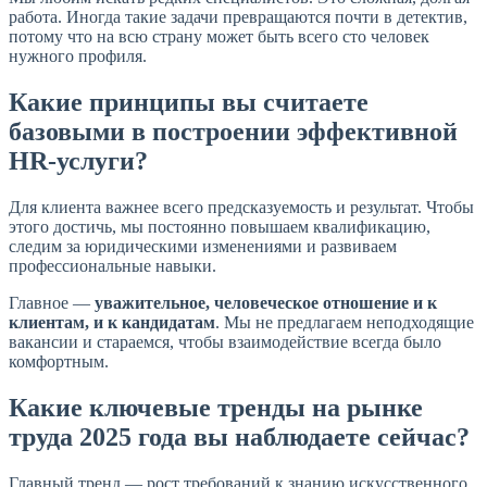
работа. Иногда такие задачи превращаются почти в детектив,
потому что на всю страну может быть всего сто человек
нужного профиля.
Какие принципы вы считаете
базовыми в построении эффективной
HR-услуги?
Для клиента важнее всего предсказуемость и результат. Чтобы
этого достичь, мы постоянно повышаем квалификацию,
следим за юридическими изменениями и развиваем
профессиональные навыки.
Главное —
уважительное, человеческое отношение и к
клиентам, и к кандидатам
. Мы не предлагаем неподходящие
вакансии и стараемся, чтобы взаимодействие всегда было
комфортным.
Какие ключевые тренды на рынке
труда 2025 года вы наблюдаете сейчас?
Главный тренд — рост требований к знанию искусственного