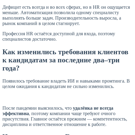
Дефицит есть всегда и во всех сферах, но в HR он ощущается
меньше. Автоматизация позволила одному специалисту
выполнять больше задач. Производительность выросла, а
рынок компаний в целом стагнирует.
Профессия HR остаётся доступной для входа, поэтому
специалистов достаточно.
Как изменились требования клиентов
к кандидатам за последние два–три
года?
Появилось требование владеть ИИ и навыками промтинга. В
целом ожидания к кандидатам не сильно изменились.
После пандемии выяснилось, что
удалёнка не всегда
эффективна
, поэтому компании чаще требуют очного
присутствия. Главное остаётся прежним — компетентность,
дисциплина и ответственное отношение к работе.