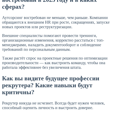
сферах?
Аутсорсинг востребован не меньше, чем раньше. Компании
обращаются к внешним HR при росте, сокращениях, запуске
новых проектов или реструктуризации.
Внешние специалисты помогают провести тренинги,
организационные изменения, корректно расстаться с топ-
менеджерами, наладить документооборот и соблюдение
требований по персональным данным.
Также растёт спрос на проектные решения по оптимизации
производительности — как выстроить команду, чтобы она
работала эффективнее без увеличения штата.
Как вы видите будущее профессии
рекрутера? Какие навыки будут
критичны?
Рекрутер никуда не исчезнет. Всегда будет нужен человек,
способный оценить личность и выстроить доверие.