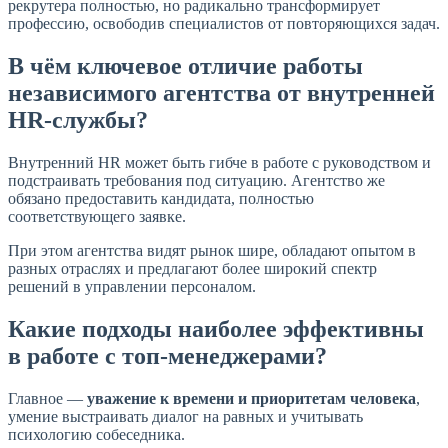
рекрутера полностью, но радикально трансформирует
профессию, освободив специалистов от повторяющихся задач.
В чём ключевое отличие работы
независимого агентства от внутренней
HR-службы?
Внутренний HR может быть гибче в работе с руководством и
подстраивать требования под ситуацию. Агентство же
обязано предоставить кандидата, полностью
соответствующего заявке.
При этом агентства видят рынок шире, обладают опытом в
разных отраслях и предлагают более широкий спектр
решений в управлении персоналом.
Какие подходы наиболее эффективны
в работе с топ-менеджерами?
Главное —
уважение к времени и приоритетам человека
,
умение выстраивать диалог на равных и учитывать
психологию собеседника.