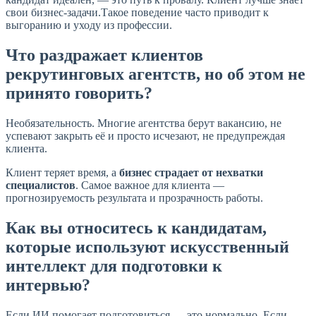
свои бизнес-задачи.Такое поведение часто приводит к
выгоранию и уходу из профессии.
Что раздражает клиентов
рекрутинговых агентств, но об этом не
принято говорить?
Необязательность. Многие агентства берут вакансию, не
успевают закрыть её и просто исчезают, не предупреждая
клиента.
Клиент теряет время, а
бизнес страдает от нехватки
специалистов
. Самое важное для клиента —
прогнозируемость результата и прозрачность работы.
Как вы относитесь к кандидатам,
которые используют искусственный
интеллект для подготовки к
интервью?
Если ИИ помогает подготовиться — это нормально. Если