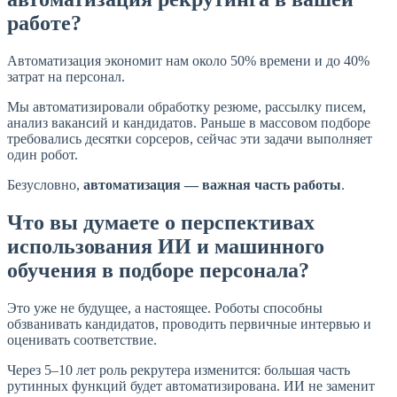
работе?
Автоматизация экономит нам около 50% времени и до 40%
затрат на персонал.
Мы автоматизировали обработку резюме, рассылку писем,
анализ вакансий и кандидатов. Раньше в массовом подборе
требовались десятки сорсеров, сейчас эти задачи выполняет
один робот.
Безусловно,
автоматизация — важная часть работы
.
Что вы думаете о перспективах
использования ИИ и машинного
обучения в подборе персонала?
Это уже не будущее, а настоящее. Роботы способны
обзванивать кандидатов, проводить первичные интервью и
оценивать соответствие.
Через 5–10 лет роль рекрутера изменится: большая часть
рутинных функций будет автоматизирована. ИИ не заменит