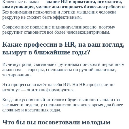
Ключевые навыки —
знание ИИ и промтинга, психология,
коммуникация, умение анализировать бизнес-потребности
.
Без понимания психологии и логики мышления человека
рекрутер не сможет быть эффективным.
Современное поколение индивидуализировано, поэтому
рекрутинг становится всё более человекоцентричным.
Какие профессии в HR, на ваш взгляд,
вымрут в ближайшие годы?
Исчезнут роли, связанные с рутинным поиском и первичным
анализом — сорсеры, специалисты по ручной аналитике,
тестированию.
Эти процессы возьмёт на себя ИИ. Но HR-профессии не
исчезнут — они трансформируются.
Когда искусственный интеллект будет выполнять анализ за
час вместо недели, у специалистов появится время для более
сложных и креативных задач.
Что бы вы посоветовали молодым