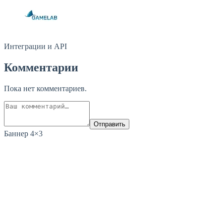
Интеграции и API
Комментарии
Пока нет комментариев.
Отправить
Баннер 4×3