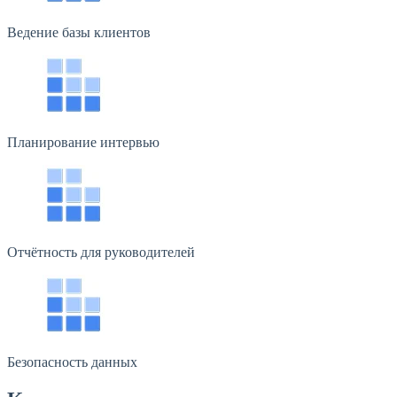
Ведение базы клиентов
Планирование интервью
Отчётность для руководителей
Безопасность данных