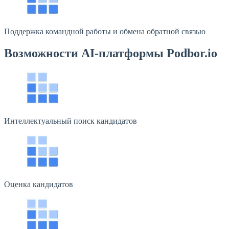
Поддержка командной работы и обмена обратной связью
Возможности AI-платформы Podbor.io
Интеллектуальный поиск кандидатов
Оценка кандидатов