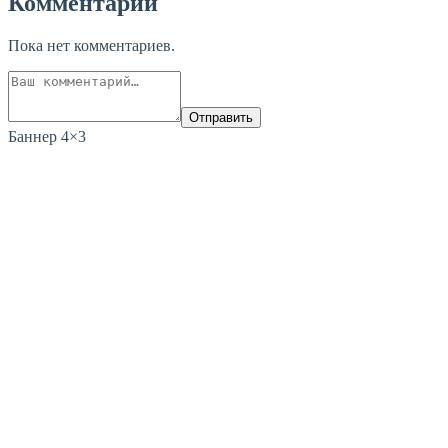
Комментарии
Пока нет комментариев.
Отправить
Баннер 4×3