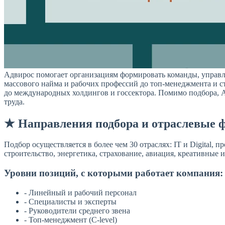
Адвирос помогает организациям формировать команды, управля
массового найма и рабочих профессий до топ-менеджмента и с
до международных холдингов и госсектора. Помимо подбора, А
труда.
★ Направления подбора и отраслевые 
Подбор осуществляется в более чем 30 отраслях: IT и Digital,
строительство, энергетика, страхование, авиация, креативные 
Уровни позиций, с которыми работает компания:
- Линейный и рабочий персонал
- Специалисты и эксперты
- Руководители среднего звена
- Топ-менеджмент (C-level)