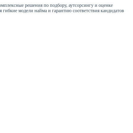
омплексные решения по подбору, аутсорсингу и оценке
ая гибкие модели найма и гарантию соответствия кандидатов