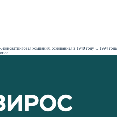
консалтинговая компания, основанная в 1948 году. С 1994 года
онов.