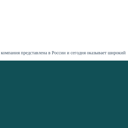
 компания представлена в России и сегодня оказывает широкий