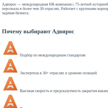
Адвирос — международная HR-компания с 75-летней историей и
персонала в более чем 30 отраслях. Работает с крупными корп
задачам бизнеса.
Почему выбирают Адвирос
Подбор по международным стандартам
Экспертиза в 30+ отраслях и уровнях позиций
Высокая скорость и предсказуемость закрытия вакан