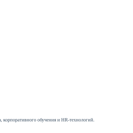
, корпоративного обучения и HR-технологий.