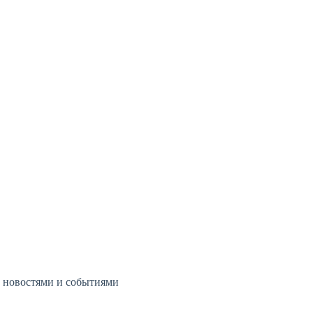
и новостями и событиями