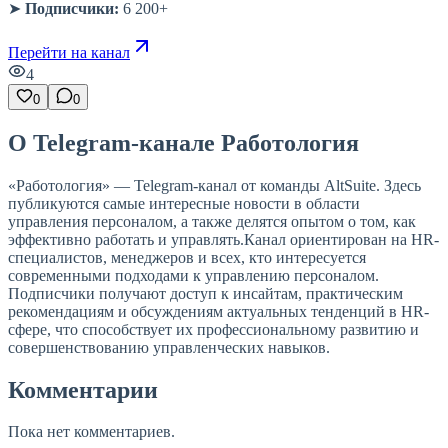
➤
Подписчики:
6 200+
Перейти на канал
4
0
0
О Telegram-канале Работология
«Работология» — Telegram-канал от команды AltSuite. Здесь
публикуются самые интересные новости в области
управления персоналом, а также делятся опытом о том, как
эффективно работать и управлять.Канал ориентирован на HR-
специалистов, менеджеров и всех, кто интересуется
современными подходами к управлению персоналом.
Подписчики получают доступ к инсайтам, практическим
рекомендациям и обсуждениям актуальных тенденций в HR-
сфере, что способствует их профессиональному развитию и
совершенствованию управленческих навыков.
Комментарии
Пока нет комментариев.