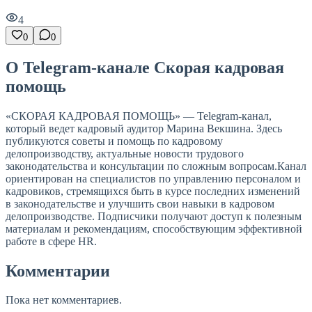
4
0
0
О Telegram-канале Скорая кадровая
помощь
«СКОРАЯ КАДРОВАЯ ПОМОЩЬ» — Telegram-канал,
который ведет кадровый аудитор Марина Векшина. Здесь
публикуются советы и помощь по кадровому
делопроизводству, актуальные новости трудового
законодательства и консультации по сложным вопросам.Канал
ориентирован на специалистов по управлению персоналом и
кадровиков, стремящихся быть в курсе последних изменений
в законодательстве и улучшить свои навыки в кадровом
делопроизводстве. Подписчики получают доступ к полезным
материалам и рекомендациям, способствующим эффективной
работе в сфере HR.
Комментарии
Пока нет комментариев.