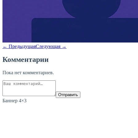
← Предыдущая
Следующая →
Комментарии
Пока нет комментариев.
Отправить
Баннер 4×3