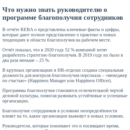
Что нужно знать руководителю о
программе благополучия сотрудников
В отчёте REBA о представлены ключевые факты и цифры,
которые дают полное представление о практике и новых
тенденциях в области благополучия на рабочем месте.
Отчёт показал, что в 2020 году 52 % компаний хотят
разработать стратегию благополучия. В 2019 году их было в
два раза меньше – 25 %.
В крупных организациях в HR-отделах создана специальная
должность для контроля благополучия персонала – «менеджер
по счастью» (Happiness Manager или Happiness Officer).
Программы благополучия становятся отличительной чертой
деловой культуры, помогая развивать устойчивые и успешные
организации.
Благополучие сотрудников в условиях неопределённости
влияет на то, какие организации выживут в новых условиях.
Руководители, которые понимают это и посвящают время,