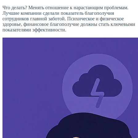
Что делать? Менять отношение к нарастающим проблемам.
Лучшие компании сделали показатель благополучия
сотрудников главной заботой. Психическое и физическое
здоровье, финансовое благополучие должны стать ключевыми
показателями эффективности.