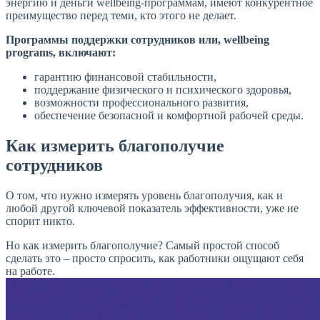
энергию и деньги wellbeing-программам, имеют конкурентное
преимущество перед теми, кто этого не делает.
Программы поддержки сотрудников или, wellbeing
programs, включают:
гарантию финансовой стабильности,
поддержание физического и психического здоровья,
возможности профессионального развития,
обеспечение безопасной и комфортной рабочей среды.
Как измерить благополучие
сотрудников
О том, что нужно измерять уровень благополучия, как и
любой другой ключевой показатель эффективности, уже не
спорит никто.
Но как измерить благополучие? Самый простой способ
сделать это – просто спросить, как работники ощущают себя
на работе.