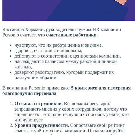
Кассандра Хорманн, руководитель службы HR компании
Personio считает, что
счастливые работники
:
чувствуют, что их работа ценна и значима,
здоровы, счастливы и довольны,
действуют в соответствии с ценностями компании,
наслаждаются балансом между работой и личной
жизнью,
доверяют работодателю, который поддержит их
наилучшим образом.
В компании Personio применяют
5 критериев для измерения
благополучия персонала
.
Отзывы сотрудников.
Вы должны регулярно
запрашивать мнения у своих сотрудников, потому что
спрашивать – это один из лучших способов узнать, кто
что чувствует.
Уровни продуктивности.
Сопоставьте свой рейтинг
счастья с учётом успеха компании. Проанализируйте,