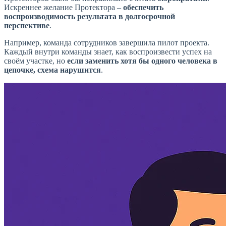
Искреннее желание Протектора –
обеспечить
воспроизводимость результата в долгосрочной
перспективе
.
Например, команда сотрудников завершила пилот проекта.
Каждый внутри команды знает, как воспроизвести успех на
своём участке, но
если заменить хотя бы одного человека в
цепочке, схема нарушится
.