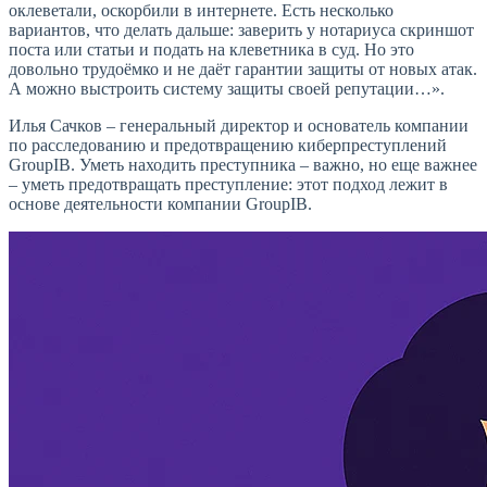
оклеветали, оскорбили в интернете. Есть несколько
вариантов, что делать дальше: заверить у нотариуса скриншот
поста или статьи и подать на клеветника в суд. Но это
довольно трудоёмко и не даёт гарантии защиты от новых атак.
А можно выстроить систему защиты своей репутации…».
Илья Сачков – генеральный директор и основатель компании
по расследованию и предотвращению киберпреступлений
GroupIB. Уметь находить преступника – важно, но еще важнее
– уметь предотвращать преступление: этот подход лежит в
основе деятельности компании GroupIB.