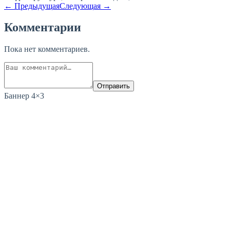
← Предыдущая
Следующая →
Комментарии
Пока нет комментариев.
Отправить
Баннер 4×3