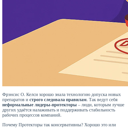
Фрэнсис О. Келси хорошо знала технологию допуска новых
препаратов и
строго следовала правилам
. Так ведут себя
неформальные лидеры-протекторы
– люди, которым лучше
других удаётся налаживать и поддерживать стабильность
рабочих процессов компаний.
Почему Протекторы так консервативны? Хорошо это или