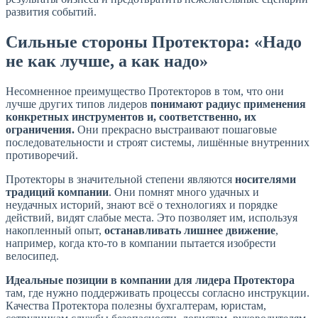
развития событий.
Сильные стороны Протектора: «Надо
не как лучше, а как надо»
Несомненное преимущество Протекторов в том, что они
лучше других типов лидеров
понимают радиус применения
конкретных инструментов и, соответственно, их
ограничения.
Они прекрасно выстраивают пошаговые
последовательности и строят системы, лишённые внутренних
противоречий.
Протекторы в значительной степени являются
носителями
традиций компании
. Они помнят много удачных и
неудачных историй, знают всё о технологиях и порядке
действий, видят слабые места. Это позволяет им, используя
накопленный опыт,
останавливать лишнее движение
,
например, когда кто-то в компании пытается изобрести
велосипед.
Идеальные позиции в компании для лидера Протектора
там, где нужно поддерживать процессы согласно инструкции.
Качества Протектора полезны бухгалтерам, юристам,