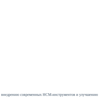
 HR, внедрению современных HCM-инструментов и улучшению