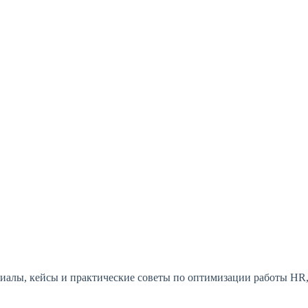
териалы, кейсы и практические советы по оптимизации работы