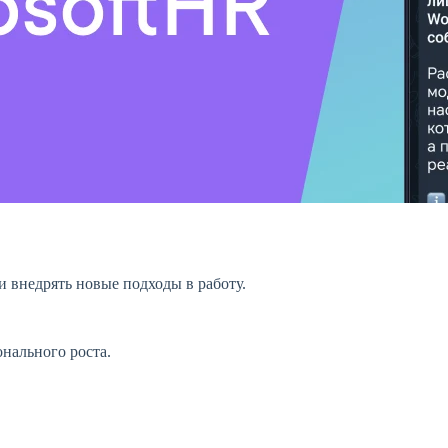
и внедрять новые подходы в работу.
онального роста.