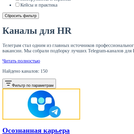
Кейсы и практика
Сбросить фильтр
Каналы для HR
Телеграм стал одним из главных источников профессиональног
вакансии. Мы собрали подборку лучших Telegram-каналов для H
Читать полностью
Найдено каналов:
150
Фильтр по параметрам
Осознанная карьера