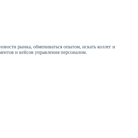
новости рынка, обмениваться опытом, искать коллег и
ментов и кейсов управления персоналом.