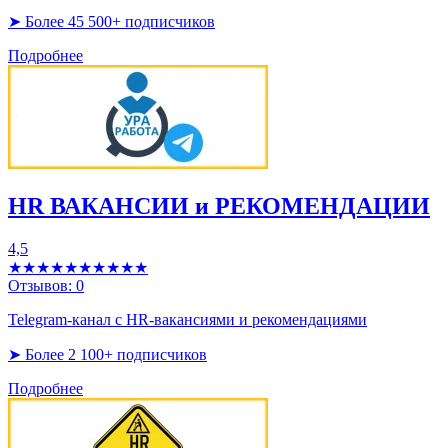
➤ Более 45 500+ подписчиков
Подробнее
HR ВАКАНСИИ и РЕКОМЕНДАЦИИ
4,5
★★★★★
★★★★★
Отзывов:
0
Telegram-канал с HR-вакансиями и рекомендациями
➤ Более 2 100+ подписчиков
Подробнее