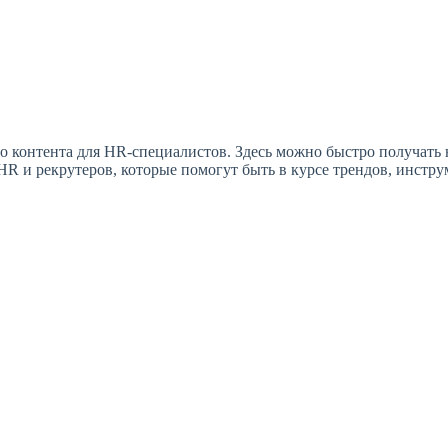
о контента для HR-специалистов. Здесь можно быстро получать 
R и рекрутеров, которые помогут быть в курсе трендов, инстру